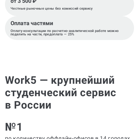
от 3 500 ₽
Честные рыночные цены без комиссий сервису
Оплата частями
Оплату консультации по расчетно-аналитической работе можно
поделить на части, предоплата — 25%
Work5 — крупнейший
студенческий сервис
в России
№1
по количеству оффлайн-офисов в 14 городах