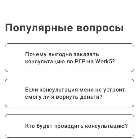
Популярные вопросы
Почему выгодно заказать
консультацию по РГР на Work5?
Если консультация меня не устроит,
смогу ли я вернуть деньги?
Кто будет проводить консультацию?