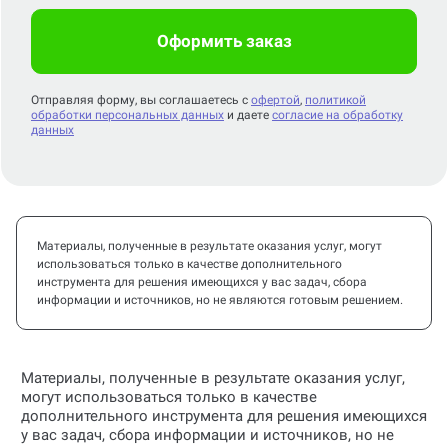
Оформить заказ
Отправляя форму, вы соглашаетесь с
офертой
,
политикой
обработки персональных данных
и даете
согласие на обработку
данных
Материалы, полученные в результате оказания услуг, могут
использоваться только в качестве дополнительного
инструмента для решения имеющихся у вас задач, сбора
информации и источников, но не являются готовым решением.
Материалы, полученные в результате оказания услуг,
могут использоваться только в качестве
дополнительного инструмента для решения имеющихся
у вас задач, сбора информации и источников, но не
являются готовым решением.