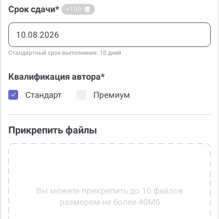
Стандартный срок выполнения: 10 дней
Квалификация автора*
Стандарт
Премиум
Прикрепить файлы
Вы можете прикрепить до 10 файлов
размером не более 40Мб