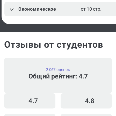
Экономическое
от 10 стр.
Отзывы от студентов
2 067 оценок
Общий рейтинг: 4.7
4.7
4.8
4.5
4.5