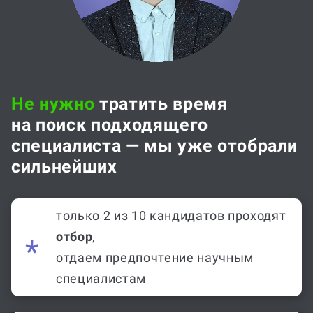
Не нужно
тратить время
на поиск подходящего
специалиста — мы уже отобрали
сильнейших
только 2 из 10 кандидатов проходят
отбор
,
отдаем предпочтение научным
специалистам
учитываем специализацию автора