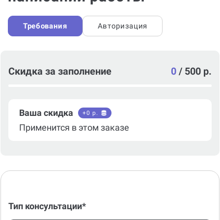
Требования
Авторизация
Скидка за заполнение
0
/
500 р.
Ваша скидка
+
0
р.
Применится в этом заказе
Тип консультации*