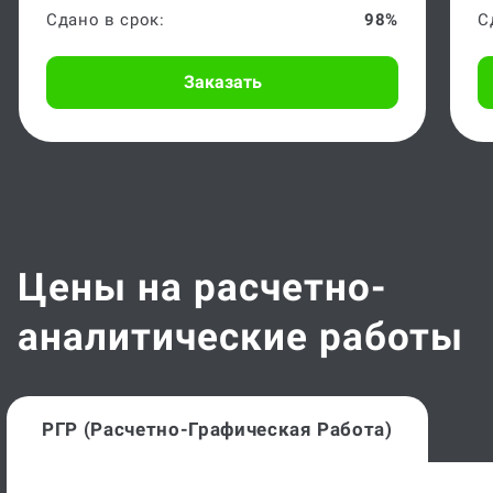
Заказать
Цены на расчетно-
аналитические работы
РГР (расчетно-Графическая Работа)