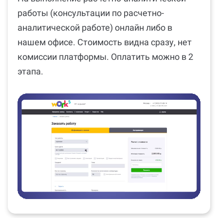
работы (консультации по расчетно-
аналитической работе) онлайн либо в
нашем офисе. Стоимость видна сразу, нет
комиссии платформы. Оплатить можно в 2
этапа.