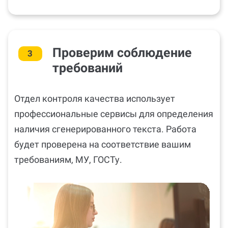
Проверим соблюдение
3
требований
Отдел контроля качества использует
профессиональные сервисы для определения
наличия сгенерированного текста. Работа
будет проверена на соответствие вашим
требованиям, МУ, ГОСТу.