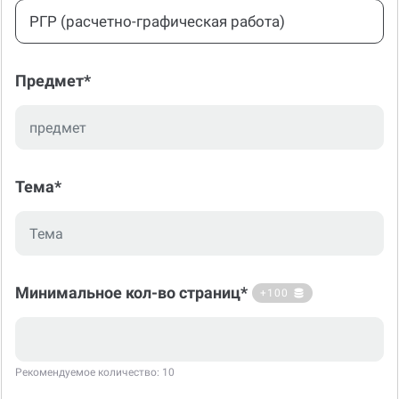
РГР (расчетно-графическая работа)
Предмет*
Тема*
Минимальное кол-во страниц*
+100
Рекомендуемое количество: 10
Срок сдачи*
+100