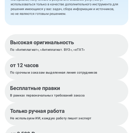
использоваться только в качестве дополнительного инструмента для
решения имеющихся у вас задач, сбора информации и источников,
но не являются готовым решением.
Высокая оригинальность
По «Антиплагиат», «Антиплагиат. ВУЗ», «eTXT»
от 12 часов
По срочным заказам выделенная линия сотрудников
Бесплатные правки
В рамках первоначальных требований заказа
Только ручная работа
Не используем ИИ, каждую работу пишет эксперт