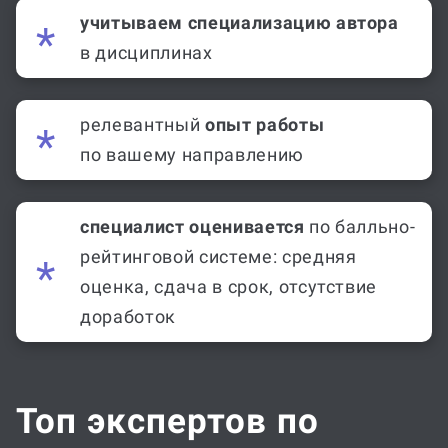
в дисциплинах
релевантный
опыт работы
по вашему направлению
специалист оценивается
по балльно-
рейтинговой системе: средняя
оценка, сдача в срок, отсутствие
доработок
Топ экспертов по
расчетно-