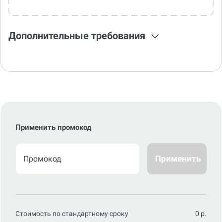
Дополнительные требования
Применить промокод
Применить
Стоимость по стандартному сроку
0
р.