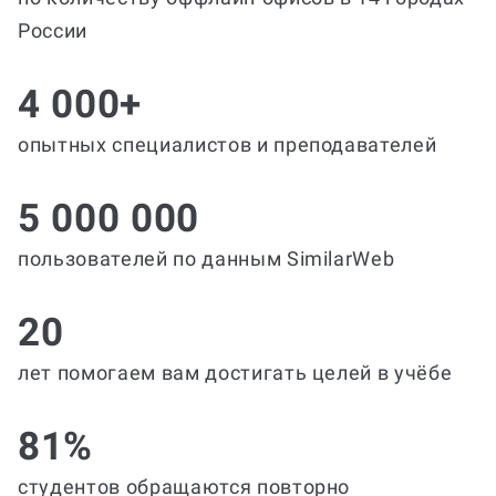
России
4 000+
опытных специалистов и преподавателей
5 000 000
пользователей по данным SimilarWeb
20
лет помогаем вам достигать целей в учёбе
81%
студентов обращаются повторно