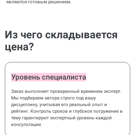
Из чего складывается
цена?
Уровень специалиста
Заказ выполняет проверенный временем эксперт.
Мы подбираем автора строго под вашу
дисциплину, учитывая его реальный опыт и
рейтинг. Контроль сроков и глубокое погружение в
тему гарантируют экспертный уровень каждой
консультации.