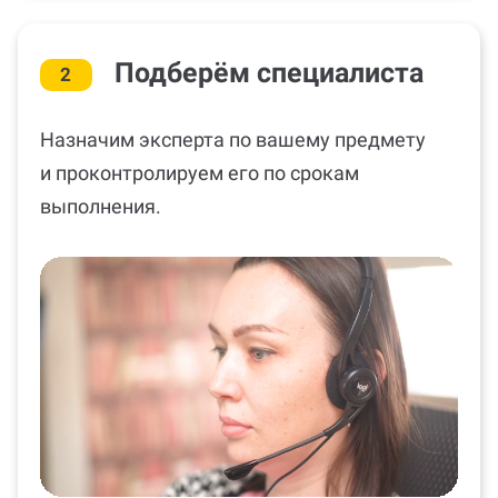
Подберём специалиста
2
Назначим эксперта по вашему предмету
и проконтролируем его по срокам
выполнения.