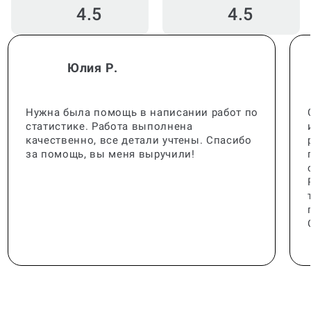
Юлия Р.
Нужна была помощь в написании работ по
статистике. Работа выполнена
качественно, все детали учтены. Спасибо
за помощь, вы меня выручили!