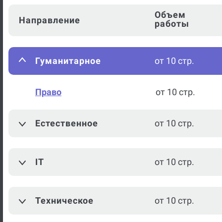
Объем
Направление
работы
Гуманитарное
от 10 стр.
Право
от 10 стр.
Естественное
от 10 стр.
IT
от 10 стр.
Техническое
от 10 стр.