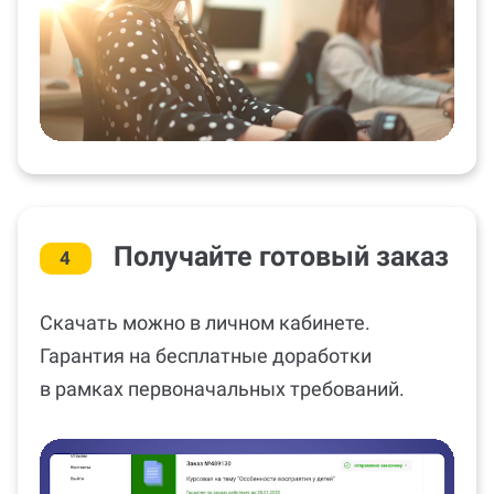
Получайте готовый заказ
4
Скачать можно в личном кабинете.
Гарантия на бесплатные доработки
в рамках первоначальных требований.