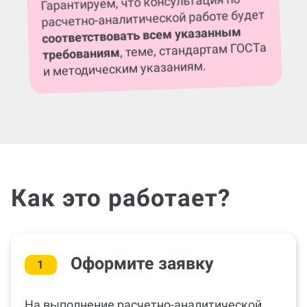
расчетно-аналитической работе будет
соответствовать всем указанным
, теме, стандартам ГОСТа
требованиям
и методическим указаниям.
Как это работает?
Оформите заявку
1
На выполнение расчетно-аналитической