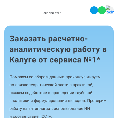
сервис №1
*
Заказать расчетно-
аналитическую работу в
Калуге от сервиса №1
*
Поможем со сбором данных, проконсультируем
по связке теоретической части с практикой,
окажем содействие в проведении глубокой
аналитики и формулировании выводов. Проверим
работу на антиплагиат, использование ИИ
и соответствие ГОСТу.