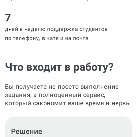
7
дней в неделю поддержка студентов
по телефону, в чате и на почте
Что входит в работу?
Вы получаете не просто выполнение
задания, а полноценный сервис,
который сэкономит ваше время и нервы
Оформление по ГОСТ и МУ