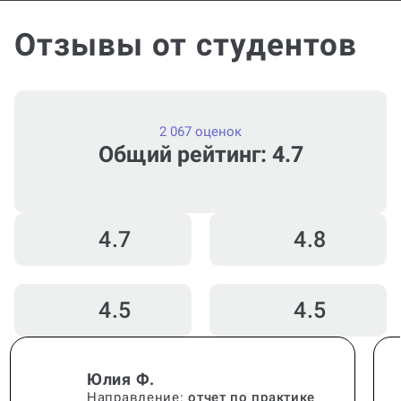
Отзывы от студентов
2 067 оценок
Общий рейтинг: 4.7
4.7
4.8
4.5
4.5
Юлия Ф.
Направление:
отчет по практике