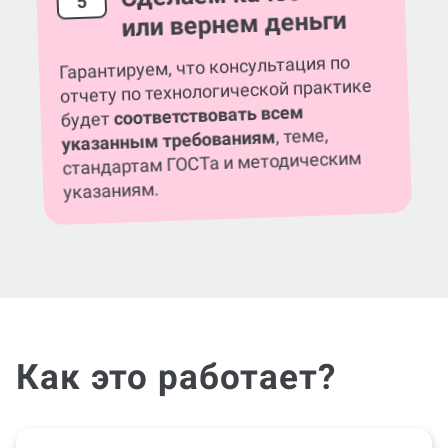
5
или вернем деньги
Гарантируем, что консультация по
отчету по технологической практике
соответствовать всем
будет
, теме,
указанным требованиям
стандартам ГОСТа и методическим
указаниям.
Как это работает?