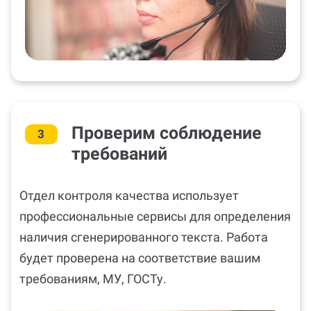
Проверим соблюдение
3
требований
Отдел контроля качества использует
профессиональные сервисы для определения
наличия сгенерированного текста. Работа
будет проверена на соответствие вашим
требованиям, МУ, ГОСТу.