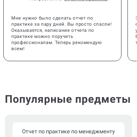
Мне нужно было сделать отчет по
практике за пару дней. Вы просто спасли!
Оказывается, написание отчета по
практике можно поручить
профессионалам. Теперь рекомендую
всем!
Популярные предметы
Отчет по практике по менеджменту