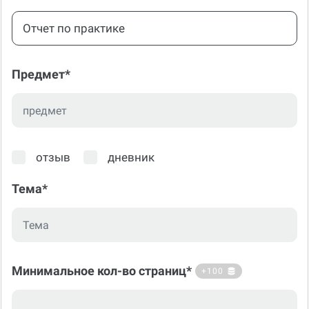
Отчет по практике
Предмет*
отзыв
дневник
Тема*
Минимальное кол-во страниц*
+100