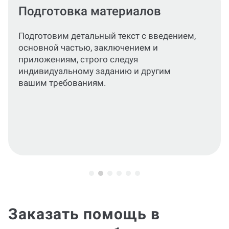
Составление дневника и
отзыва практики
По вашему запросу подготовим дневник и
характеристику, отражающие результаты
прохождения практики.
Заказать помощь в