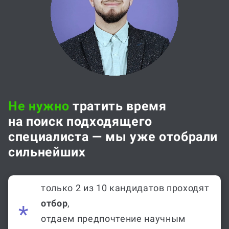
Не нужно
тратить время
на поиск подходящего
специалиста — мы уже отобрали
сильнейших
только 2 из 10 кандидатов проходят
отбор
,
отдаем предпочтение научным