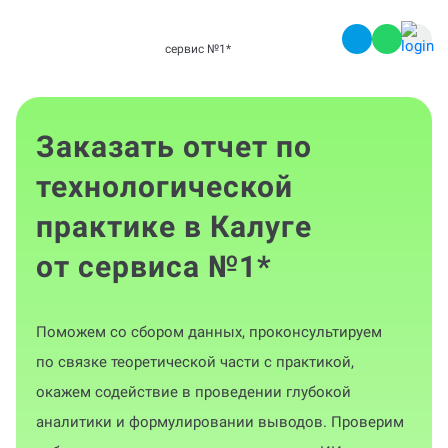
сервис №1
*
Заказать отчет по
технологической
практике в Калуге
от сервиса №1
*
Поможем со сбором данных, проконсультируем
по связке теоретической части с практикой,
окажем содействие в проведении глубокой
аналитики и формулировании выводов. Проверим