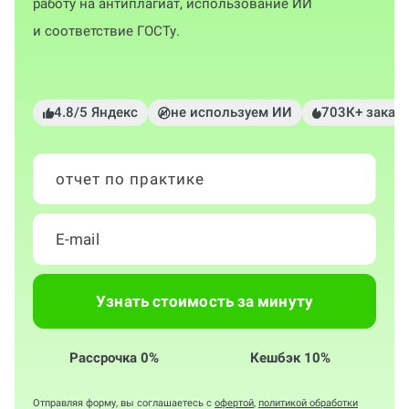
работу на антиплагиат, использование ИИ
и соответствие ГОСТу.
4.8/5 Яндекс
не используем ИИ
703К+ заказ
отчет по практике
Узнать стоимость за минуту
Рассрочка 0%
Кешбэк 10%
Отправляя форму, вы соглашаетесь с
офертой
,
политикой обработки