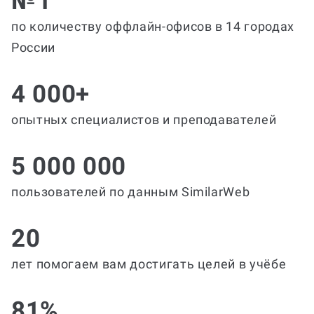
№1
по количеству оффлайн-офисов в 14 городах
России
4 000+
опытных специалистов и преподавателей
5 000 000
пользователей по данным SimilarWeb
20
лет помогаем вам достигать целей в учёбе
81%