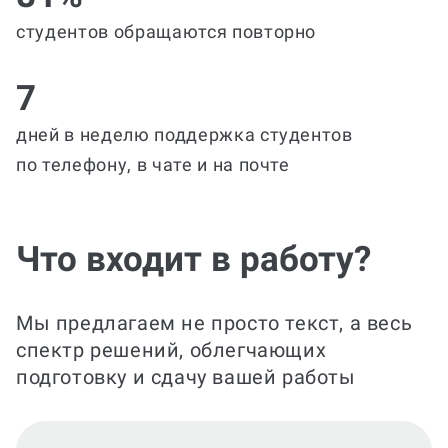
студентов обращаются повторно
7
дней в неделю поддержка студентов
по телефону, в чате и на почте
Что входит в работу?
Мы предлагаем не просто текст, а весь
спектр решений, облегчающих
подготовку и сдачу вашей работы