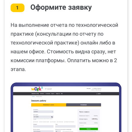
Оформите заявку
1
На выполнение отчета по технологической
практике (консультации по отчету по
технологической практике) онлайн либо в
нашем офисе. Стоимость видна сразу, нет
комиссии платформы. Оплатить можно в 2
этапа.