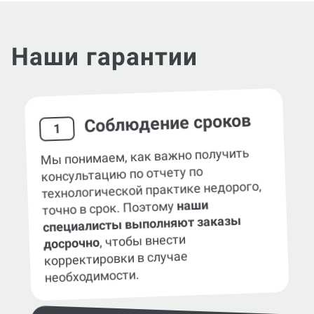
Наши гарантии
Соблюдение сроков
1
Мы понимаем, как важно получить
консультацию по отчету по
технологической практике недорого,
наши
точно в срок. Поэтому
специалисты выполняют заказы
, чтобы внести
досрочно
корректировки в случае
необходимости.