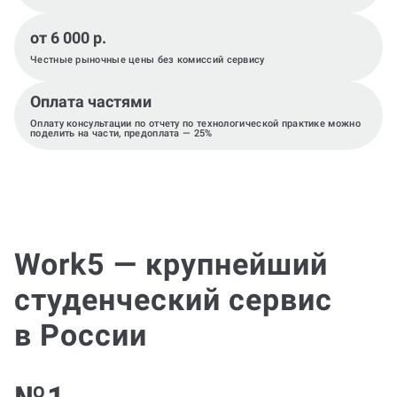
от 6 000 р.
Честные рыночные цены без комиссий сервису
Оплата частями
Оплату консультации по отчету по технологической практике можно
поделить на части, предоплата — 25%
Work5 — крупнейший
студенческий сервис
в России