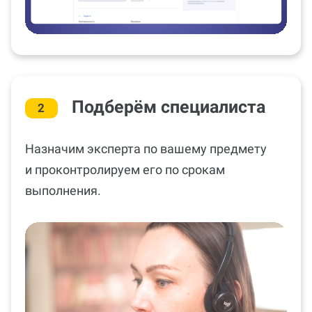
Подберём специалиста
2
Назначим эксперта по вашему предмету
и проконтролируем его по срокам
выполнения.