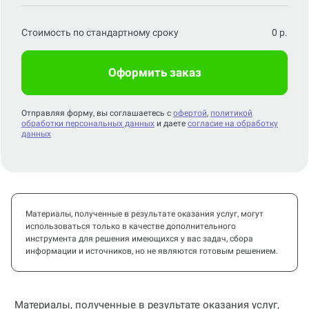
Стоимость по стандартному сроку
0
р.
Оформить заказ
Отправляя форму, вы соглашаетесь с
офертой
,
политикой
обработки персональных данных
и даете
согласие на обработку
данных
Материалы, полученные в результате оказания услуг, могут
использоваться только в качестве дополнительного
инструмента для решения имеющихся у вас задач, сбора
информации и источников, но не являются готовым решением.
Материалы, полученные в результате оказания услуг,