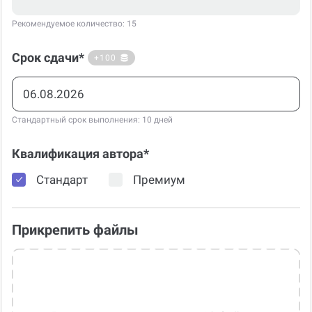
Рекомендуемое количество: 15
Срок сдачи*
+100
Стандартный срок выполнения: 10 дней
Квалификация автора*
Стандарт
Премиум
Прикрепить файлы