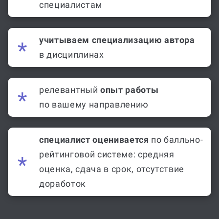
специалистам
учитываем специализацию автора
в дисциплинах
релевантный
опыт работы
по вашему направлению
специалист оценивается
по балльно-
рейтинговой системе: средняя
оценка, сдача в срок, отсутствие
доработок