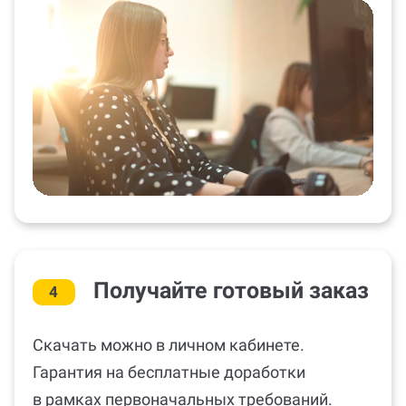
Получайте готовый заказ
4
Скачать можно в личном кабинете.
Гарантия на бесплатные доработки
в рамках первоначальных требований.