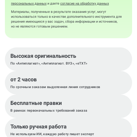
персональных данных
и даете
согласие на обработку данных
Материалы, полученные в результате оказания услуг, могут
использоваться только в качестве дополнительного инструмента для
решения имеющихся у вас задач, сбора информации и источников,
но не являются готовым решением.
Высокая оригинальность
По «Антиплагиат», «Антиплагиат. ВУЗ», «eTXT»
от 2 часов
По срочным заказам выделенная линия сотрудников
Бесплатные правки
В рамках первоначальных требований заказа
Только ручная работа
Не используем ИИ, каждую работу пишет эксперт