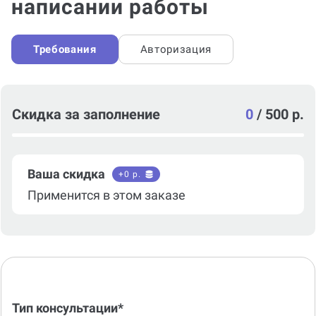
написании работы
Требования
Авторизация
Скидка за заполнение
0
/
500 р.
Ваша скидка
+
0
р.
Применится в этом заказе
Тип консультации*