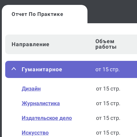
Отчет По Практике
Объем
Направление
работы
Гуманитарное
от 15 стр.
Дизайн
от 15 стр.
Журналистика
от 15 стр.
Издательское дело
от 15 стр.
Искусство
от 15 стр.