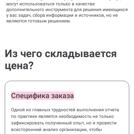
могут использоваться только в качестве
дополнительного инструмента для решения имеющихся
у вас задач, сбора информации и источников, но не
являются готовым решением.
Из чего складывается
цена?
Специфика заказа
Одной из главных трудностей выполнения отчета
по практике является необходимость не только
зафиксировать полученный опыт, но и провести
всесторонний анализ организации, чтобы