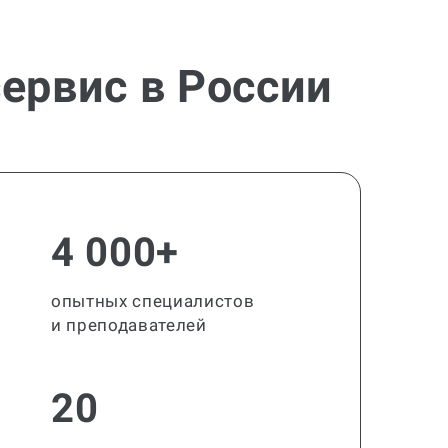
ервис в России
4 000+
опытных специалистов
и преподавателей
20