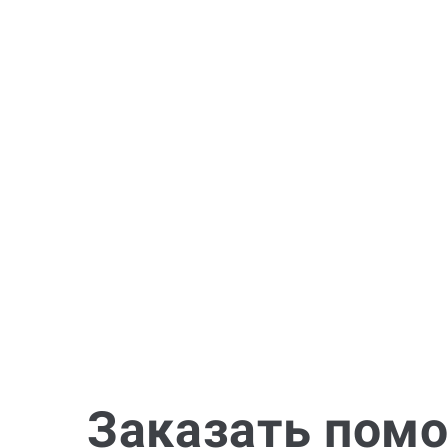
Заказать помо