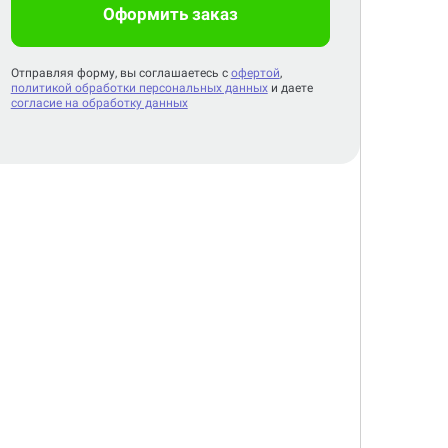
Оформить заказ
Отправляя форму, вы соглашаетесь с
офертой
,
политикой обработки персональных данных
и даете
согласие на обработку данных