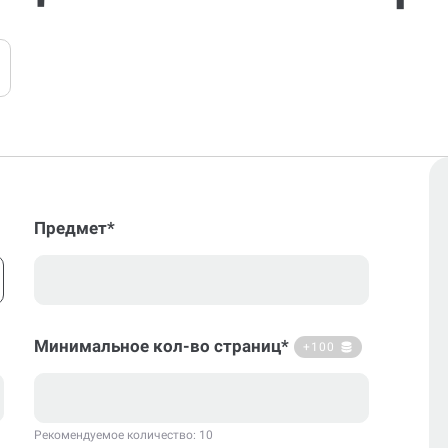
Предмет*
Минимальное кол-во страниц*
+100
Рекомендуемое количество: 10