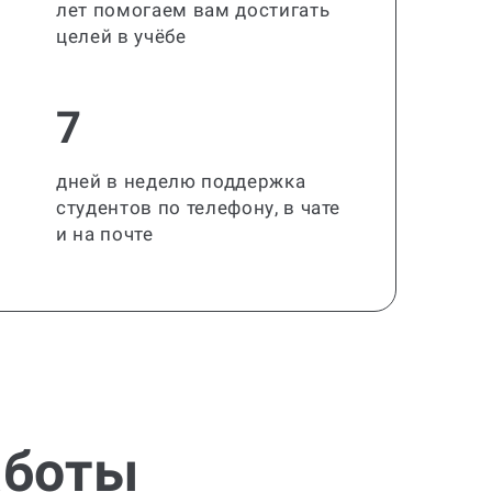
лет помогаем вам достигать
целей в учёбе
7
дней в неделю поддержка
студентов по телефону, в чате
и на почте
аботы