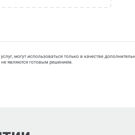
 услуг, могут использоваться только в качестве дополнител
о не являются готовым решением.