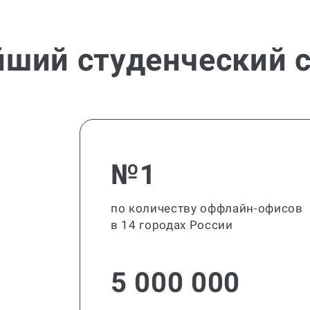
йший студенческий с
№1
по количеству оффлайн-офисов
в 14 городах России
5 000 000