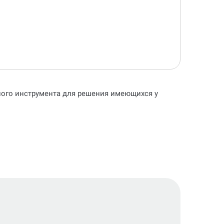
ьного инструмента для решения имеющихся у