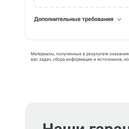
Дополнительные требования
Материалы, полученные в результате оказания
вас задач, сбора информации и источников, н