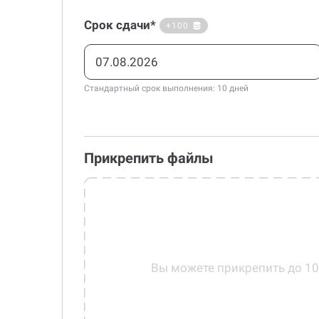
Срок сдачи*
+100
Стандартный срок выполнения: 10 дней
Прикрепить файлы
Вы можете прикрепить до 1