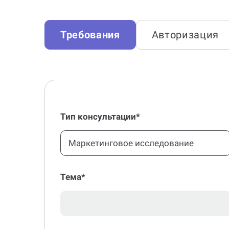
Требования
Авторизация
Тип консультации*
Маркетинговое исследование
Тема*