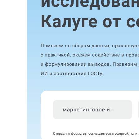
исследован
Калуге от 
Поможем со сбором данных, проконсуль
с практикой, окажем содействие в пров
и формулировании выводов. Проверим р
ИИ и соответствие ГОСТу.
маркетинговое исследование
Отправляя форму, вы соглашаетесь с
офертой
,
полит